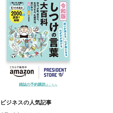
雑誌の予約購読
はこちら
ビジネスの人気記事