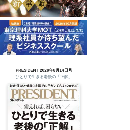
PRESIDENT 2026年8月14日号
ひとりで生きる老後の「正解」