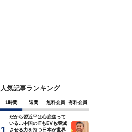
人気記事ランキング
1時間
週間
無料会員
有料会員
だから習近平は心底焦って
いる…中国のITもEVも壊滅
させる力を持つ日本が世界