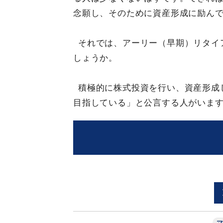
念願し、そのために資産形成に励ん
それでは、アーリー（早期）リタイ
しょうか。
積極的に株式投資を行い、資産形成
目指している」と公言する人がいま
マ