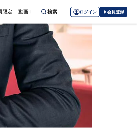
員限定
動画
検索
ログイン
会員登録