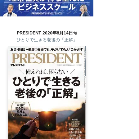
PRESIDENT 2026年8月14日号
ひとりで生きる老後の「正解」