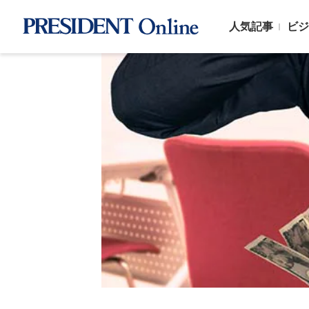
人気記事
ビジ