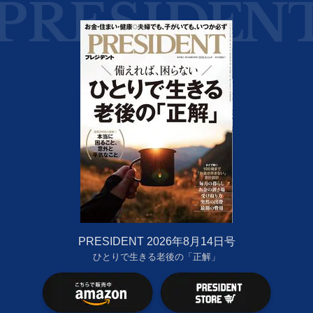
PRESIDENT 2026年8月14日号
ひとりで生きる老後の「正解」