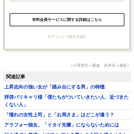
有料会員サービスに関する詳細はこちら
ログインして続きを読む
（小澤啓司＝構成 永井浩＝撮影）
関連記事
上昇志向の強い女が「踏み台にする男」の特徴
拝啓バリキャリ様「僕たちがついていきたい人、近づきた
くない人」
「憧れの女性上司」と「お局さま」はどこが違う？
アラフォー独女。「イタイ先輩」にならないためには