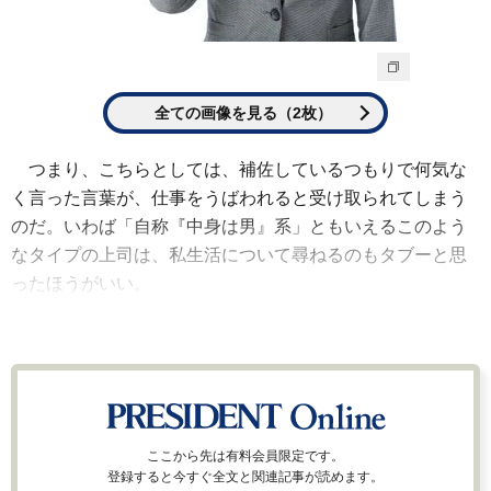
全ての画像を見る（2枚）
つまり、こちらとしては、補佐しているつもりで何気な
く言った言葉が、仕事をうばわれると受け取られてしまう
のだ。いわば「自称『中身は男』系」ともいえるこのよう
なタイプの上司は、私生活について尋ねるのもタブーと思
ったほうがいい。
ここから先は有料会員限定です。
登録すると今すぐ全文と関連記事が読めます。