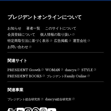
プレジデントオンラインについて
お知らせ
著者一覧
このサイトについて
会員登録について
個人情報の取り扱い
特定商取引法に基づく表示
広告掲載
運営会社
お問い合わせ
関連サイト
PRESIDENT Growth
WOMAN
dancyu
STYLE
PRESIDENT BOOKS
プレジデントFamily Online
関連事業
dancyu総合研究所
プレジデント総合研究所