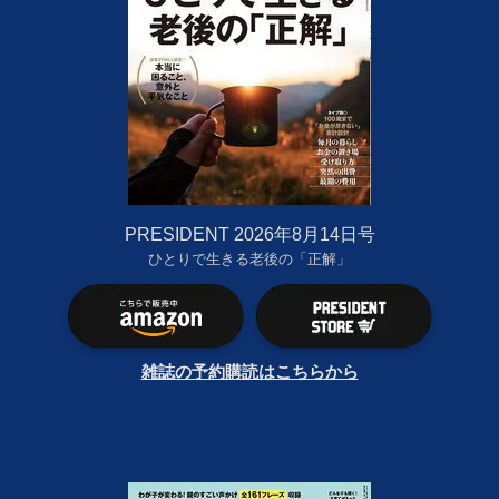
PRESIDENT 2026年8月14日号
ひとりで生きる老後の「正解」
雑誌の予約購読はこちらから