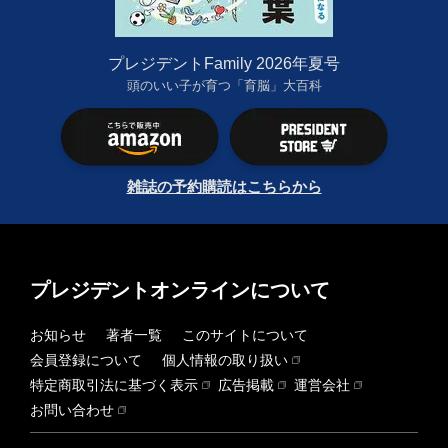
プレジデントFamily 2026年夏号
頭のいい子が育つ「育脳」大百科
雑誌の予約購読はこちらから
プレジデントオンラインについて
お知らせ
著者一覧
このサイトについて
会員登録について
個人情報の取り扱い
特定商取引法に基づく表示
広告掲載
運営会社
お問い合わせ