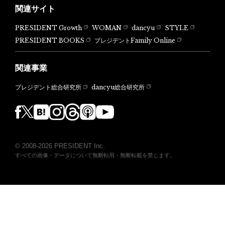
関連サイト
PRESIDENT Growth
WOMAN
dancyu
STYLE
PRESIDENT BOOKS
プレジデントFamily Online
関連事業
dancyu総合研究所
プレジデント総合研究所
© 2008-2026 PRESIDENT Inc.
すべての画像・データについて無断転用・無断転載を禁じます。