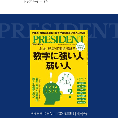
トップページへ
PRESIDENT 2026年9月4日号