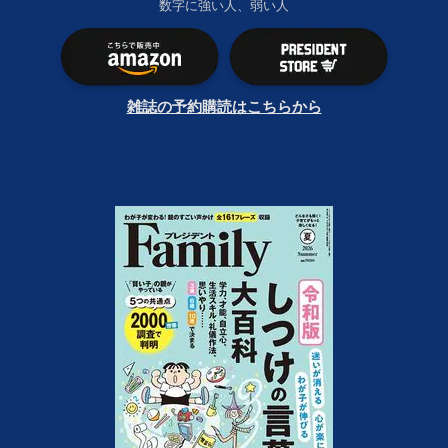
数字に強い人、弱い人
雑誌の予約購読はこちらから