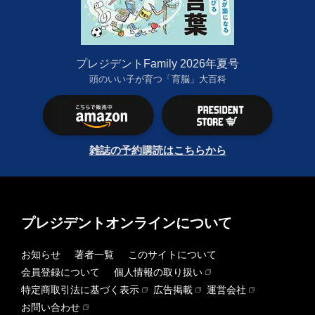
プレジデントFamily 2026年夏号
頭のいい子が育つ「育脳」大百科
雑誌の予約購読はこちらから
プレジデントオンラインについて
お知らせ
著者一覧
このサイトについて
会員登録について
個人情報の取り扱い
特定商取引法に基づく表示
広告掲載
運営会社
お問い合わせ