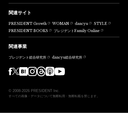
関連サイト
PRESIDENT Growth
WOMAN
dancyu
STYLE
PRESIDENT BOOKS
プレジデントFamily Online
関連事業
dancyu総合研究所
プレジデント総合研究所
© 2008-2026 PRESIDENT Inc.
すべての画像・データについて無断転用・無断転載を禁じます。