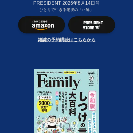
PRESIDENT 2026年8月14日号
ひとりで生きる老後の「正解」
雑誌の予約購読はこちらから