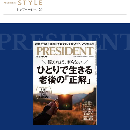
トップページへ