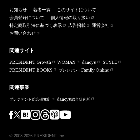
お知らせ
著者一覧
このサイトについて
会員登録について
個人情報の取り扱い
特定商取引法に基づく表示
広告掲載
運営会社
お問い合わせ
関連サイト
PRESIDENT Growth
WOMAN
dancyu
STYLE
PRESIDENT BOOKS
プレジデントFamily Online
関連事業
dancyu総合研究所
プレジデント総合研究所
© 2008-2026 PRESIDENT Inc.