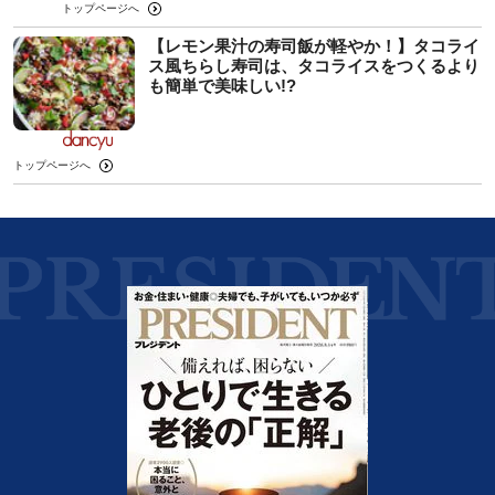
トップページへ
【レモン果汁の寿司飯が軽やか！】タコライ
ス風ちらし寿司は、タコライスをつくるより
も簡単で美味しい!?
トップページへ