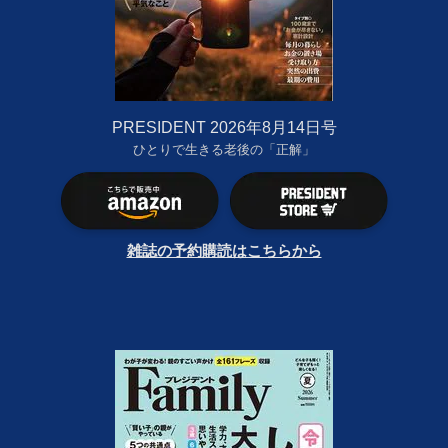
PRESIDENT 2026年8月14日号
ひとりで生きる老後の「正解」
雑誌の予約購読はこちらから