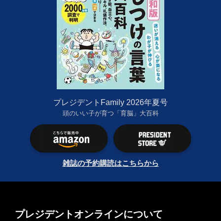
プレジデントFamily 2026年夏号
頭のいい子が育つ「育脳」大百科
雑誌の予約購読はこちらから
プレジデントオンラインについて