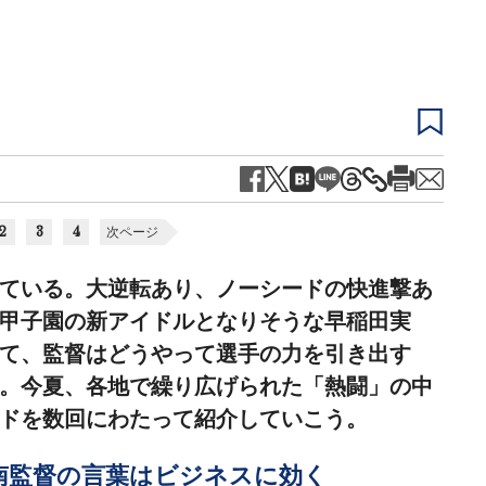
2
3
4
次ページ
ている。大逆転あり、ノーシードの快進撃あ
甲子園の新アイドルとなりそうな早稲田実
て、監督はどうやって選手の力を引き出す
。今夏、各地で繰り広げられた「熱闘」の中
ドを数回にわたって紹介していこう。
南監督の言葉はビジネスに効く