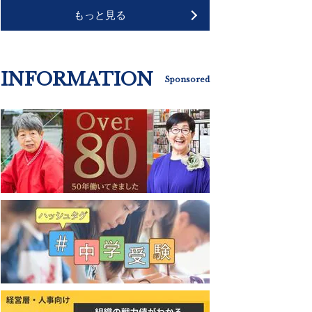
もっと見る
INFORMATION
Sponsored