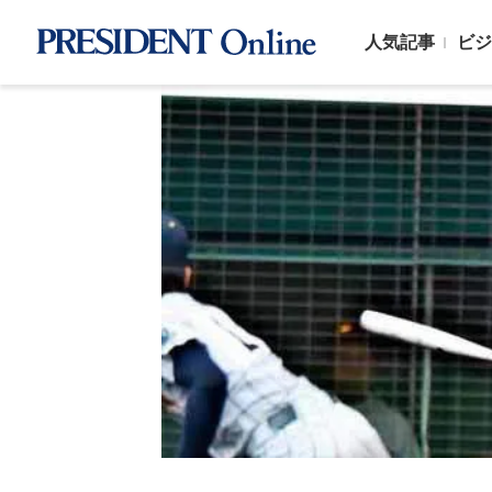
人気記事
ビジ