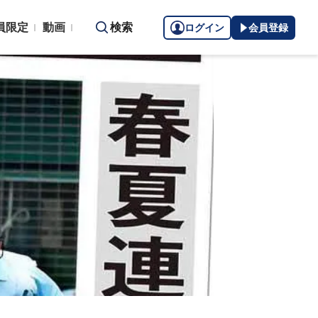
員限定
動画
検索
ログイン
会員登録