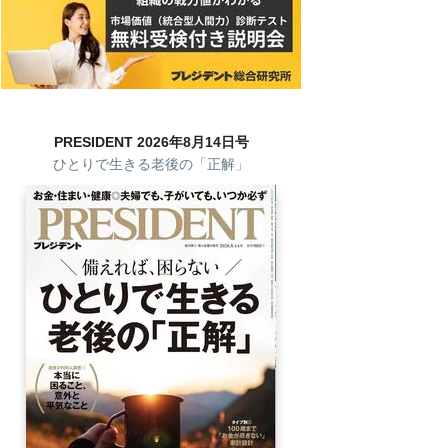
PRESIDENT 2026年8月14日号
ひとりで生きる老後の「正解」