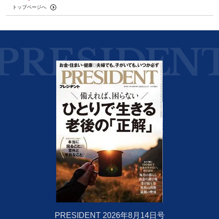
トップページへ
PRESIDENT 2026年8月14日号