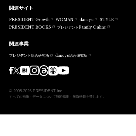
関連サイト
PRESIDENT Growth
WOMAN
dancyu
STYLE
PRESIDENT BOOKS
プレジデントFamily Online
関連事業
dancyu総合研究所
プレジデント総合研究所
© 2008-2026 PRESIDENT Inc.
すべての画像・データについて無断転用・無断転載を禁じます。