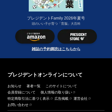
プレジデントFamily 2026年夏号
頭のいい子が育つ「育脳」大百科
雑誌の予約購読はこちらから
プレジデントオンラインについて
お知らせ
著者一覧
このサイトについて
会員登録について
個人情報の取り扱い
特定商取引法に基づく表示
広告掲載
運営会社
お問い合わせ