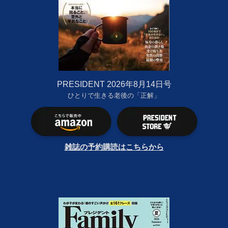
PRESIDENT 2026年8月14日号
ひとりで生きる老後の「正解」
雑誌の予約購読はこちらから