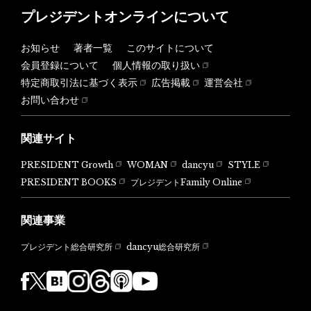
プレジデントオンラインについて
お知らせ
著者一覧
このサイトについて
会員登録について
個人情報の取り扱い
特定商取引法に基づく表示
広告掲載
運営会社
お問い合わせ
関連サイト
PRESIDENT Growth
WOMAN
dancyu
STYLE
PRESIDENT BOOKS
プレジデントFamily Online
関連事業
dancyu総合研究所
プレジデント総合研究所