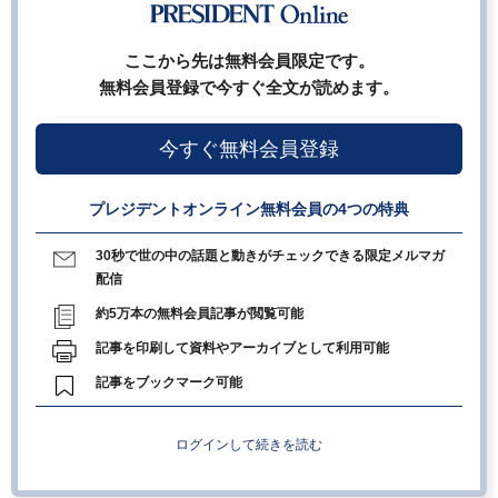
ここから先は無料会員限定です。
無料会員登録で今すぐ全文が読めます。
今すぐ無料会員登録
プレジデントオンライン無料会員の4つの特典
30秒で世の中の話題と動きがチェックできる限定メルマガ
配信
約5万本の無料会員記事が閲覧可能
記事を印刷して資料やアーカイブとして利用可能
記事をブックマーク可能
ログインして続きを読む