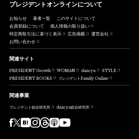
プレジデントオンラインについて
お知らせ
著者一覧
このサイトについて
会員登録について
個人情報の取り扱い
特定商取引法に基づく表示
広告掲載
運営会社
お問い合わせ
関連サイト
PRESIDENT Growth
WOMAN
dancyu
STYLE
PRESIDENT BOOKS
プレジデントFamily Online
関連事業
dancyu総合研究所
プレジデント総合研究所