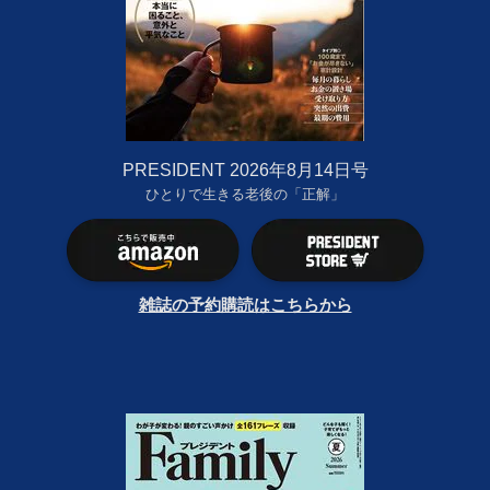
PRESIDENT 2026年8月14日号
ひとりで生きる老後の「正解」
雑誌の予約購読はこちらから