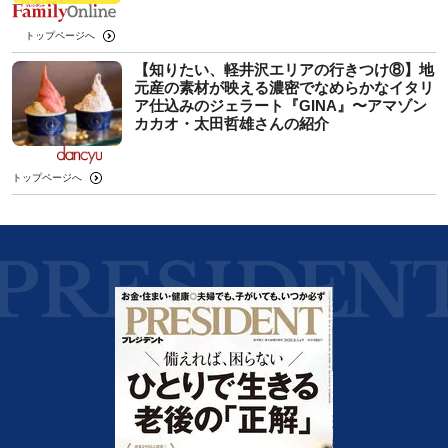
トップページへ
【知りたい、軽井沢エリアの行きつけ⑧】地
元産の素材が映える濃密でなめらかなイタリ
ア仕込みのジェラート『GINA』〜アマゾン
カカオ・太田哲雄さんの紹介
トップページへ