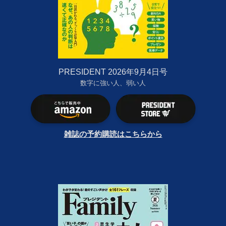
PRESIDENT 2026年9月4日号
数字に強い人、弱い人
雑誌の予約購読はこちらから