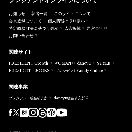
プレジデントオンラインについて
お知らせ
著者一覧
このサイトについて
会員登録について
個人情報の取り扱い
特定商取引法に基づく表示
広告掲載
運営会社
お問い合わせ
関連サイト
PRESIDENT Growth
WOMAN
dancyu
STYLE
PRESIDENT BOOKS
プレジデントFamily Online
関連事業
dancyu総合研究所
プレジデント総合研究所