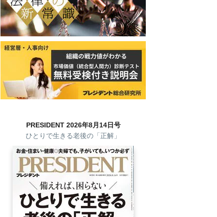
PRESIDENT 2026年8月14日号
ひとりで生きる老後の「正解」