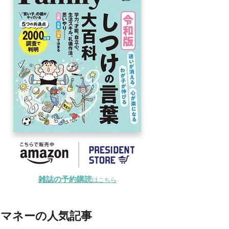
雑誌の予約購読
はこちら
マネーの人気記事