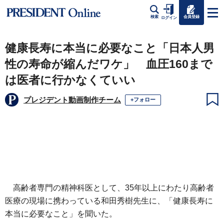
会員登録
検索
ログイン
健康長寿に本当に必要なこと「日本人男
性の寿命が縮んだワケ」 血圧160まで
は医者に行かなくていい
プレジデント動画制作チーム
+フォロー
高齢者専門の精神科医として、35年以上にわたり高齢者
医療の現場に携わっている和田秀樹先生に、「健康長寿に
本当に必要なこと」を聞いた。