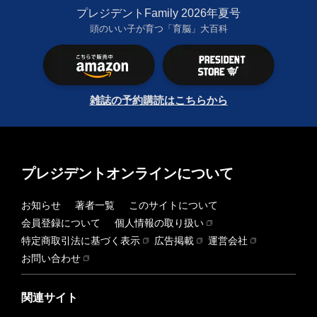
プレジデントFamily 2026年夏号
頭のいい子が育つ「育脳」大百科
雑誌の予約購読はこちらから
プレジデントオンラインについて
お知らせ
著者一覧
このサイトについて
会員登録について
個人情報の取り扱い
特定商取引法に基づく表示
広告掲載
運営会社
お問い合わせ
関連サイト