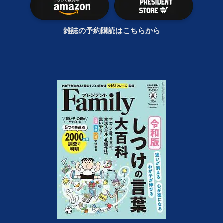
雑誌の予約購読はこちらから