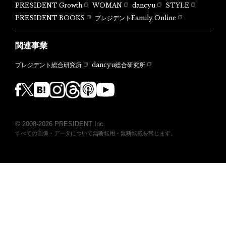
PRESIDENT Growth
WOMAN
dancyu
STYLE
PRESIDENT BOOKS
プレジデントFamily Online
関連事業
dancyu総合研究所
プレジデント総合研究所
© 2008-2026 PRESIDENT Inc.
すべての画像・データについて無断転用・無断転載を禁じます。