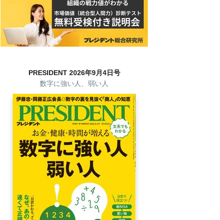
PRESIDENT 2026年9月4日号
数字に強い人、弱い人