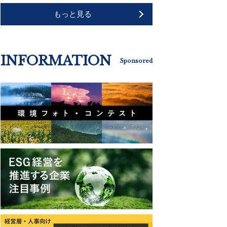
もっと見る
INFORMATION
Sponsored