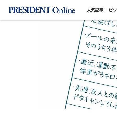
人気記事
ビジ