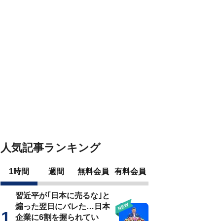
人気記事ランキング
1時間
週間
無料会員
有料会員
習近平が｢日本に売るな｣と
煽った翌日にバレた…日本
企業に6割を握られてい