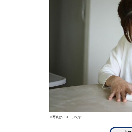
※写真はイメージです