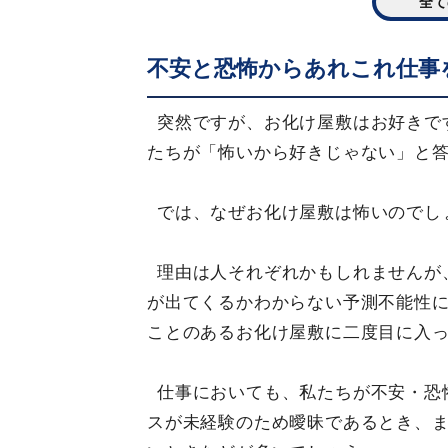
全て
不安と恐怖からあれこれ仕事
突然ですが、お化け屋敷はお好きで
たちが「怖いから好きじゃない」と
では、なぜお化け屋敷は怖いので
理由は人それぞれかもしれませんが
が出てくるかわからない予測不能性
ことのあるお化け屋敷に二度目に入
仕事においても、私たちが不安・恐
スが未経験のため曖昧であるとき、