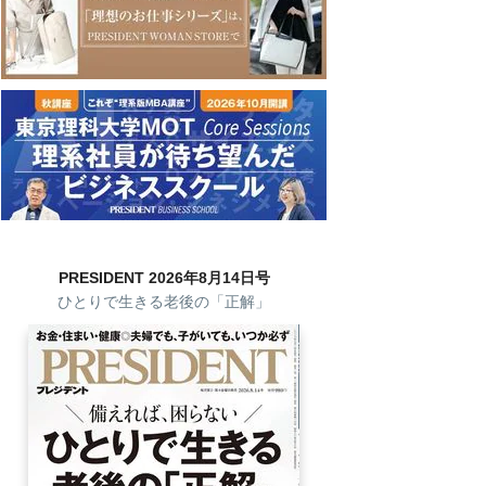
PRESIDENT 2026年8月14日号
ひとりで生きる老後の「正解」