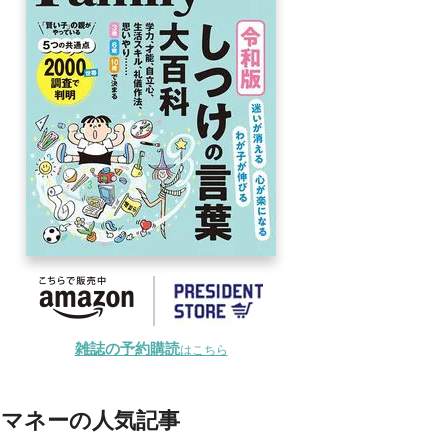
雑誌の予約購読
はこちら
マネーの人気記事