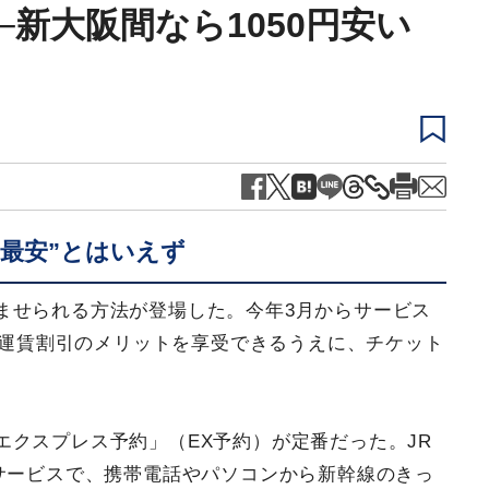
新大阪間なら1050円安い
最安”とはいえず
ませられる方法が登場した。今年3月からサービス
ば、運賃割引のメリットを享受できるうえに、チケット
エクスプレス予約」（EX予約）が定番だった。JR
サービスで、携帯電話やパソコンから新幹線のきっ