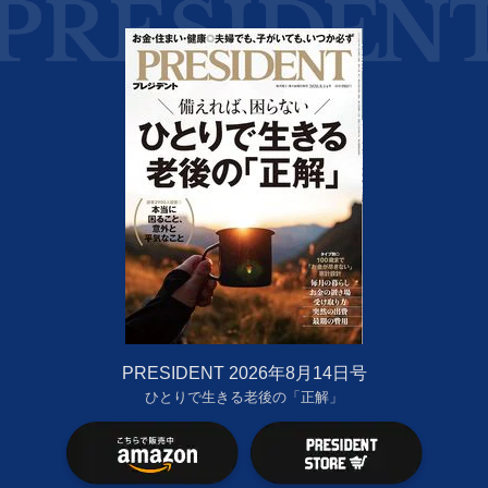
PRESIDENT 2026年8月14日号
ひとりで生きる老後の「正解」