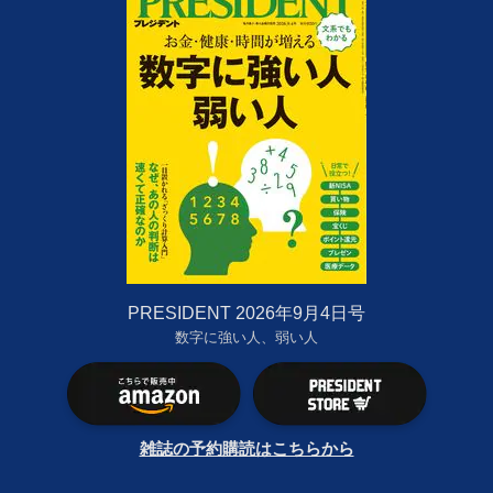
PRESIDENT 2026年9月4日号
数字に強い人、弱い人
雑誌の予約購読はこちらから