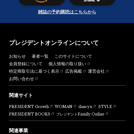
雑誌の予約購読はこちらから
プレジデントオンラインについて
お知らせ
著者一覧
このサイトについて
会員登録について
個人情報の取り扱い
特定商取引法に基づく表示
広告掲載
運営会社
お問い合わせ
関連サイト
PRESIDENT Growth
WOMAN
dancyu
STYLE
PRESIDENT BOOKS
プレジデントFamily Online
関連事業