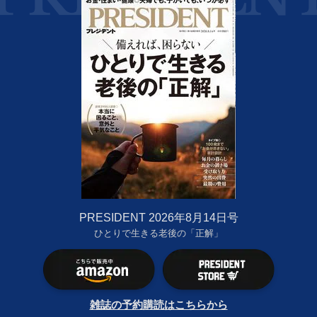
PRESIDENT 2026年8月14日号
ひとりで生きる老後の「正解」
雑誌の予約購読はこちらから