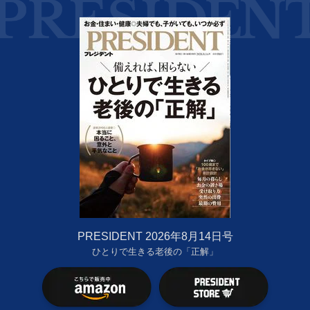
PRESIDENT 2026年8月14日号
ひとりで生きる老後の「正解」