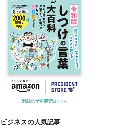
雑誌の予約購読
はこちら
ビジネスの人気記事