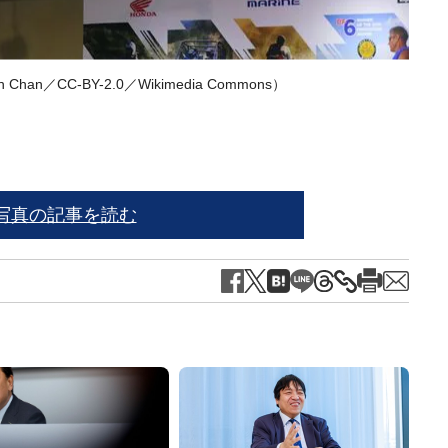
Chan／CC-BY-2.0／
Wikimedia Commons
）
写真の記事を読む