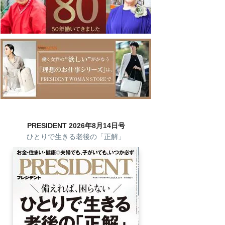
PRESIDENT 2026年8月14日号
ひとりで生きる老後の「正解」