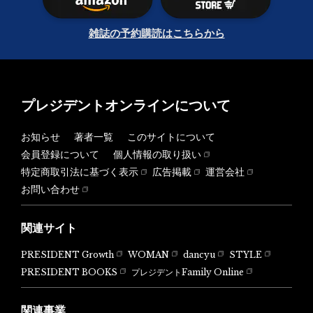
雑誌の予約購読はこちらから
プレジデントオンラインについて
お知らせ
著者一覧
このサイトについて
会員登録について
個人情報の取り扱い
特定商取引法に基づく表示
広告掲載
運営会社
お問い合わせ
関連サイト
PRESIDENT Growth
WOMAN
dancyu
STYLE
PRESIDENT BOOKS
プレジデントFamily Online
関連事業