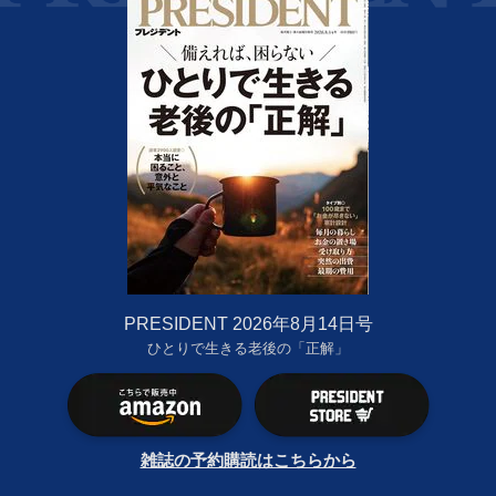
PRESIDENT 2026年8月14日号
ひとりで生きる老後の「正解」
雑誌の予約購読はこちらから