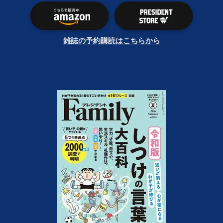
雑誌の予約購読はこちらから