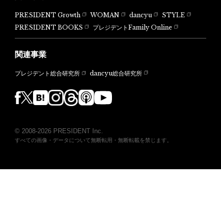
PRESIDENT Growth
WOMAN
dancyu
STYLE
PRESIDENT BOOKS
プレジデントFamily Online
関連事業
dancyu総合研究所
プレジデント総合研究所
© 2008-2026 PRESIDENT Inc.
すべての画像・データについて無断転用・無断転載を禁じます。