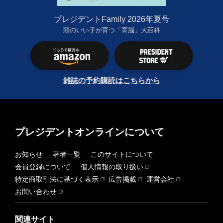
プレジデントFamily 2026年夏号
頭のいい子が育つ「育脳」大百科
雑誌の予約購読はこちらから
プレジデントオンラインについて
お知らせ
著者一覧
このサイトについて
会員登録について
個人情報の取り扱い
特定商取引法に基づく表示
広告掲載
運営会社
お問い合わせ
関連サイト