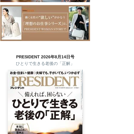
PRESIDENT 2026年8月14日号
ひとりで生きる老後の「正解」