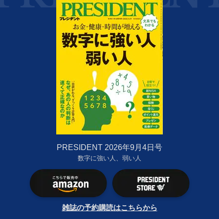
PRESIDENT 2026年9月4日号
数字に強い人、弱い人
雑誌の予約購読はこちらから