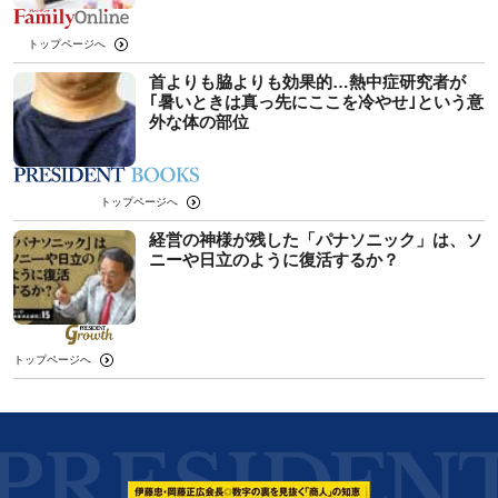
トップページへ
首よりも脇よりも効果的…熱中症研究者が
｢暑いときは真っ先にここを冷やせ｣という意
外な体の部位
トップページへ
経営の神様が残した「パナソニック」は、ソ
ニーや日立のように復活するか？
トップページへ