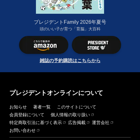
プレジデントFamily 2026年夏号
頭のいい子が育つ「育脳」大百科
雑誌の予約購読はこちらから
プレジデントオンラインについて
お知らせ
著者一覧
このサイトについて
会員登録について
個人情報の取り扱い
特定商取引法に基づく表示
広告掲載
運営会社
お問い合わせ