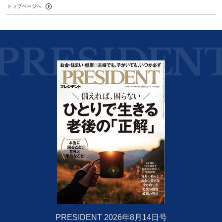
トップページへ
PRESIDENT 2026年8月14日号