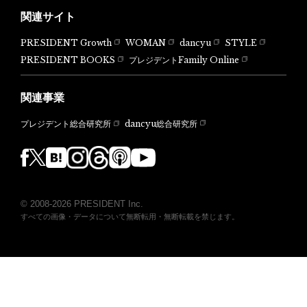
関連サイト
PRESIDENT Growth
WOMAN
dancyu
STYLE
PRESIDENT BOOKS
プレジデントFamily Online
関連事業
dancyu総合研究所
プレジデント総合研究所
© 2008-2026 PRESIDENT Inc.
すべての画像・データについて無断転用・無断転載を禁じます。