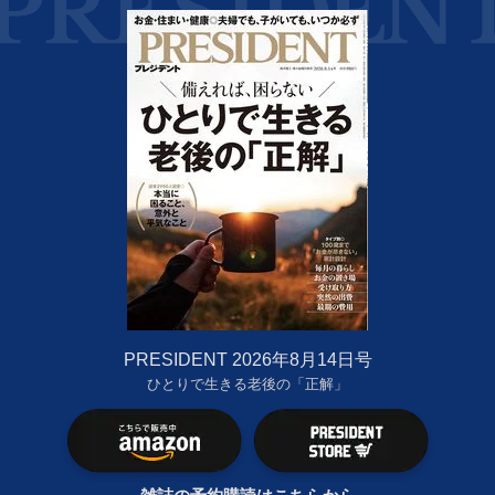
PRESIDENT 2026年8月14日号
ひとりで生きる老後の「正解」