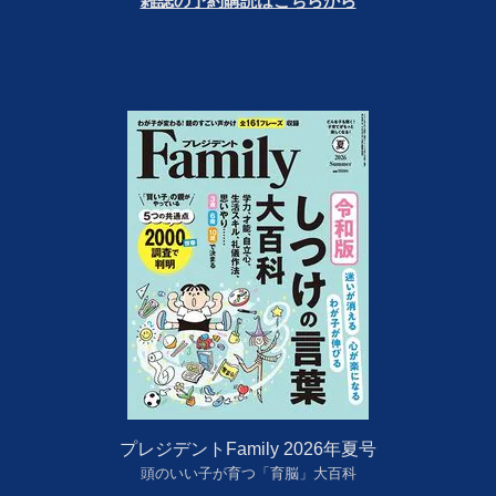
雑誌の予約購読はこちらから
プレジデントFamily 2026年夏号
頭のいい子が育つ「育脳」大百科