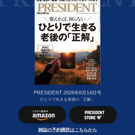
PRESIDENT 2026年8月14日号
ひとりで生きる老後の「正解」
雑誌の予約購読はこちらから