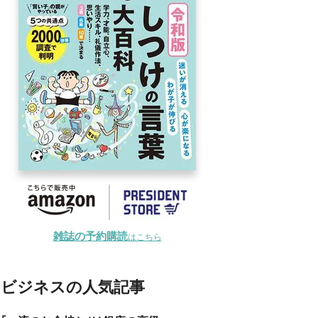
雑誌の予約購読
はこちら
ビジネスの人気記事