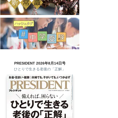
PRESIDENT 2026年8月14日号
ひとりで生きる老後の「正解」