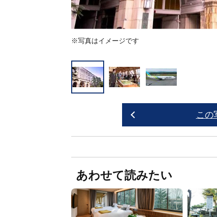
※写真はイメージです
この
あわせて読みたい