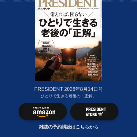
PRESIDENT 2026年8月14日号
ひとりで生きる老後の「正解」
雑誌の予約購読はこちらから