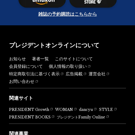
雑誌の予約購読はこちらから
プレジデントオンラインについて
お知らせ
著者一覧
このサイトについて
会員登録について
個人情報の取り扱い
特定商取引法に基づく表示
広告掲載
運営会社
お問い合わせ
関連サイト
PRESIDENT Growth
WOMAN
dancyu
STYLE
PRESIDENT BOOKS
プレジデントFamily Online
関連事業