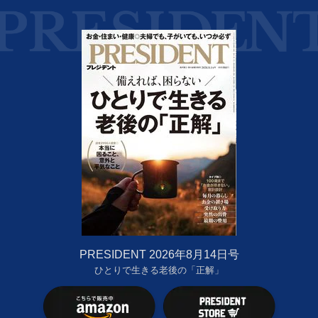
PRESIDENT 2026年8月14日号
ひとりで生きる老後の「正解」