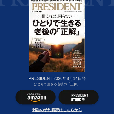
PRESIDENT 2026年8月14日号
ひとりで生きる老後の「正解」
雑誌の予約購読はこちらから