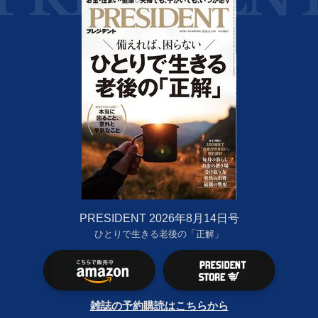
PRESIDENT 2026年8月14日号
ひとりで生きる老後の「正解」
雑誌の予約購読はこちらから