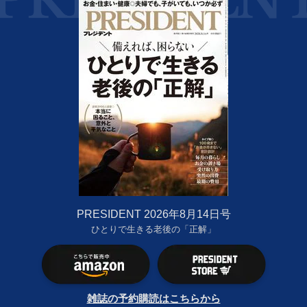
PRESIDENT 2026年8月14日号
ひとりで生きる老後の「正解」
雑誌の予約購読はこちらから