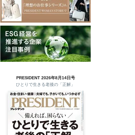
PRESIDENT 2026年8月14日号
ひとりで生きる老後の「正解」