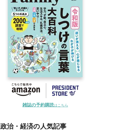
雑誌の予約購読
はこちら
政治・経済の人気記事