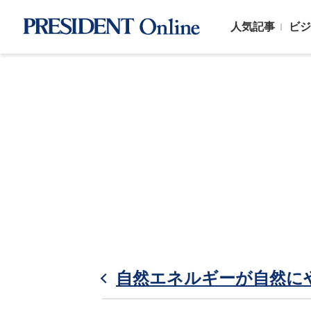
人気記事
ビジ
自然エネルギーが自然に