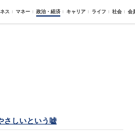
ネス
マネー
政治・経済
キャリア
ライフ
社会
会
やさしいという嘘