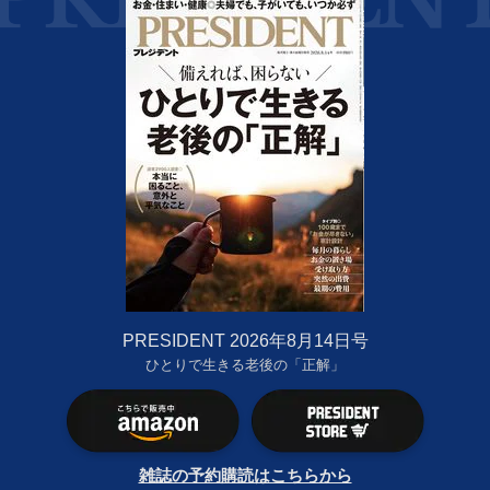
PRESIDENT 2026年8月14日号
ひとりで生きる老後の「正解」
雑誌の予約購読はこちらから