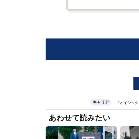
キャリア
#オイシック
あわせて読みたい