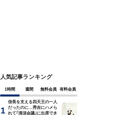
人気記事ランキング
1時間
週間
無料会員
有料会員
信長を支える四天王の一人
だったのに…秀吉にハメら
れて｢清須会議｣に出席でき