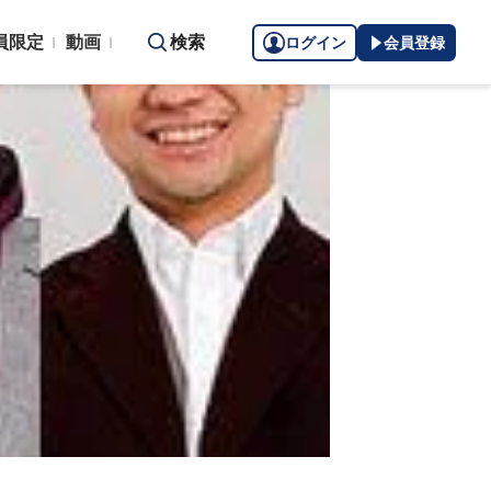
員限定
動画
検索
ログイン
会員登録