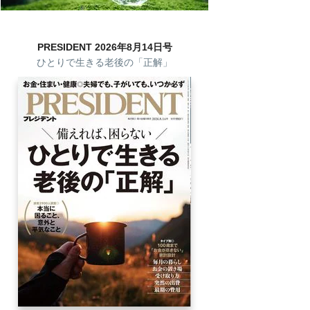
PRESIDENT 2026年8月14日号
ひとりで生きる老後の「正解」