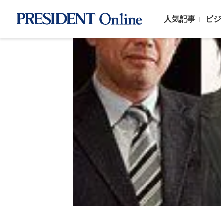
人気記事
ビジ