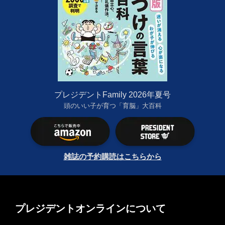
プレジデントFamily 2026年夏号
頭のいい子が育つ「育脳」大百科
雑誌の予約購読はこちらから
プレジデントオンラインについて