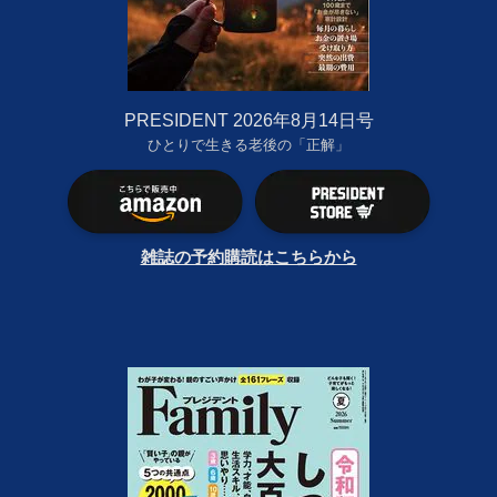
PRESIDENT 2026年8月14日号
ひとりで生きる老後の「正解」
雑誌の予約購読はこちらから