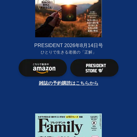
PRESIDENT 2026年8月14日号
ひとりで生きる老後の「正解」
雑誌の予約購読はこちらから