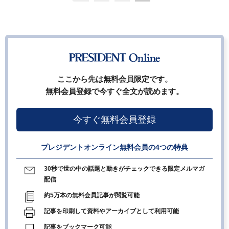
ここから先は無料会員限定です。
無料会員登録で今すぐ全文が読めます。
今すぐ無料会員登録
プレジデントオンライン無料会員の4つの特典
30秒で世の中の話題と動きがチェックできる限定メルマガ
配信
約5万本の無料会員記事が閲覧可能
記事を印刷して資料やアーカイブとして利用可能
記事をブックマーク可能