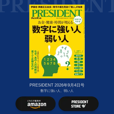
PRESIDENT 2026年9月4日号
数字に強い人、弱い人