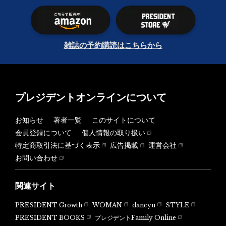
雑誌の予約購読はこちらから
プレジデントオンラインについて
お知らせ
著者一覧
このサイトについて
会員登録について
個人情報の取り扱い
特定商取引法に基づく表示
広告掲載
運営会社
お問い合わせ
関連サイト
PRESIDENT Growth
WOMAN
dancyu
STYLE
PRESIDENT BOOKS
プレジデントFamily Online