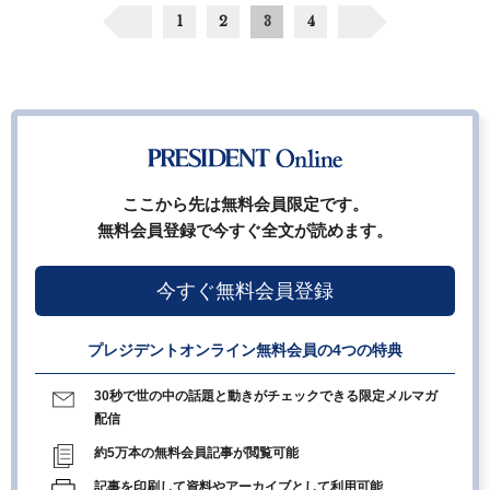
1
2
3
4
ここから先は無料会員限定です。
無料会員登録で今すぐ全文が読めます。
今すぐ無料会員登録
プレジデントオンライン無料会員の4つの特典
30秒で世の中の話題と動きがチェックできる限定メルマガ
配信
約5万本の無料会員記事が閲覧可能
記事を印刷して資料やアーカイブとして利用可能