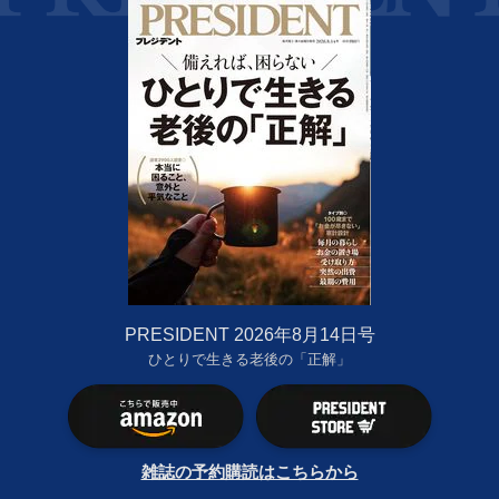
PRESIDENT 2026年8月14日号
ひとりで生きる老後の「正解」
雑誌の予約購読はこちらから