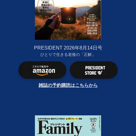
PRESIDENT 2026年8月14日号
ひとりで生きる老後の「正解」
雑誌の予約購読はこちらから