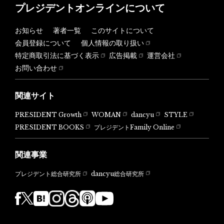
プレジデントオンラインについて
お知らせ
著者一覧
このサイトについて
会員登録について
個人情報の取り扱い
特定商取引法に基づく表示
広告掲載
運営会社
お問い合わせ
関連サイト
PRESIDENT Growth
WOMAN
dancyu
STYLE
PRESIDENT BOOKS
プレジデントFamily Online
関連事業
dancyu総合研究所
プレジデント総合研究所