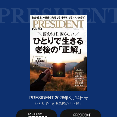
PRESIDENT 2026年8月14日号
ひとりで生きる老後の「正解」