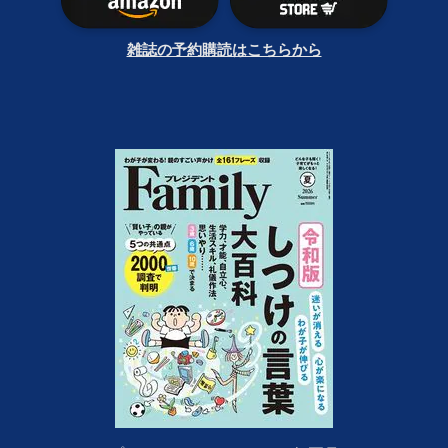
雑誌の予約購読はこちらから