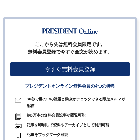
ここから先は無料会員限定です。
無料会員登録で今すぐ全文が読めます。
今すぐ無料会員登録
プレジデントオンライン無料会員の4つの特典
30秒で世の中の話題と動きがチェックできる限定メルマガ
配信
約5万本の無料会員記事が閲覧可能
記事を印刷して資料やアーカイブとして利用可能
記事をブックマーク可能