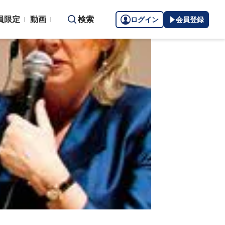
員限定
動画
検索
ログイン
会員登録