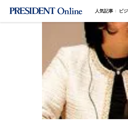
人気記事
ビジ