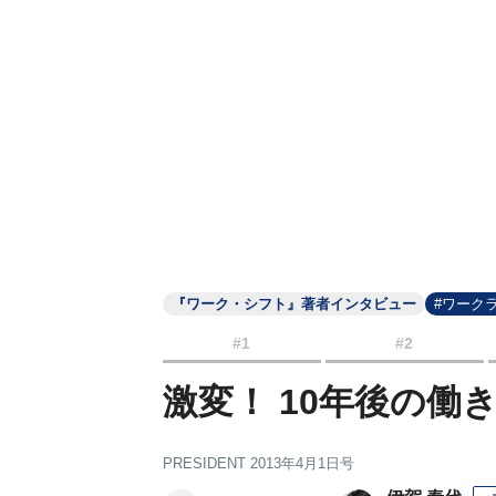
『ワーク・シフト』著者インタビュー
#ワーク
#1
#2
激変！ 10年後の働
PRESIDENT 2013年4月1日号