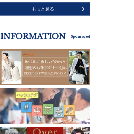
もっと見る
INFORMATION
Sponsored