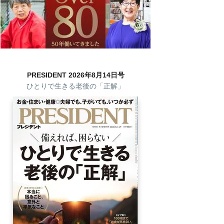
PRESIDENT 2026年8月14日号
ひとりで生きる老後の「正解」