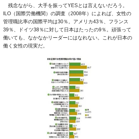
残念ながら、大手を振ってYESとは言えないだろう。
ILO（国際労働機関）の調査（2008年）によれば、女性の
管理職比率の国際平均は30％。アメリカ43％、フランス
39％、ドイツ38％に対して日本はたったの9％。頑張って
働いても、なかなかリーダーにはなれない。これが日本の
働く女性の現実だ。