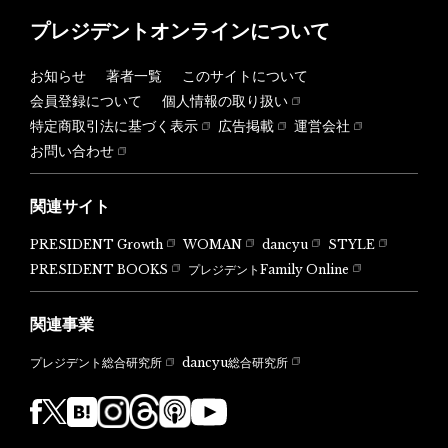
プレジデントオンラインについて
お知らせ
著者一覧
このサイトについて
会員登録について
個人情報の取り扱い
特定商取引法に基づく表示
広告掲載
運営会社
お問い合わせ
関連サイト
PRESIDENT Growth
WOMAN
dancyu
STYLE
PRESIDENT BOOKS
プレジデントFamily Online
関連事業
dancyu総合研究所
プレジデント総合研究所