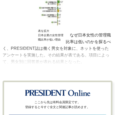
表を拡大
なぜ日本女性の管理職
日本企業の女性管理
職比率が低い理由
比率は低いのかを探るべ
く、PRESIDENT誌は働く男女を対象に、ネットを使った
アンケートを実施した。その結果が表である。項目によっ
て、男女別に回答差が表れる結果となった。
ここから先は有料会員限定です。
登録すると今すぐ全文と関連記事が読めます。