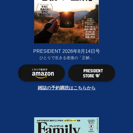
PRESIDENT 2026年8月14日号
ひとりで生きる老後の「正解」
雑誌の予約購読はこちらから