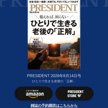
PRESIDENT 2026年8月14日号
ひとりで生きる老後の「正解」
雑誌の予約購読はこちらから