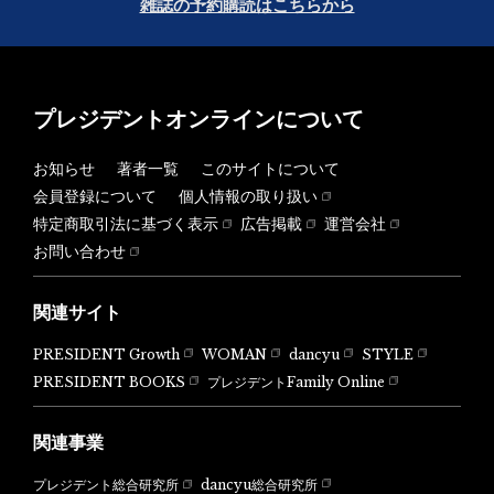
雑誌の予約購読はこちらから
プレジデントオンラインについて
お知らせ
著者一覧
このサイトについて
会員登録について
個人情報の取り扱い
特定商取引法に基づく表示
広告掲載
運営会社
お問い合わせ
関連サイト
PRESIDENT Growth
WOMAN
dancyu
STYLE
PRESIDENT BOOKS
プレジデントFamily Online
関連事業
dancyu総合研究所
プレジデント総合研究所