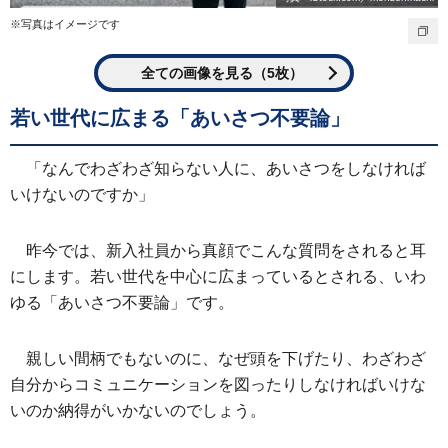
※写真はイメージです
全ての画像を見る（5枚）
若い世代に広まる「あいさつ不要論」
「なんでわざわざ知らない人に、あいさつをしなければ
いけないのですか」
昨今では、新入社員から真顔でこんな質問をされると耳
にします。若い世代を中心に広まっているとされる、いわ
ゆる「あいさつ不要論」です。
親しい間柄でもないのに、なぜ頭を下げたり、わざわざ
自分からコミュニケーションを図ったりしなければいけな
いのか納得がいかないのでしょう。