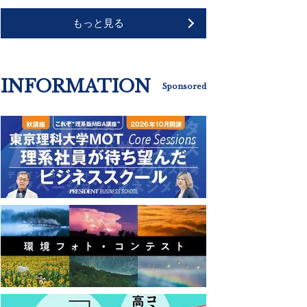
もっと見る
INFORMATION
Sponsored