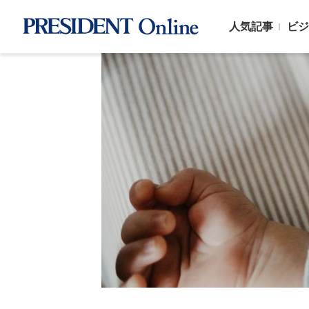
人気記事
ビジ