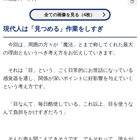
全ての画像を見る（4枚）
現代人は「見つめる」作業をしすぎ
今回は、周囲の方々が「魔法」とまで称してくれた最大
の理由ともいうべき考え方をお伝えしていきます。
それは「目」という、ごく日常的にお世話になっている
感覚器を通し、関係が深いポイントに好影響を与えていく
という考え方です。
「目なんて、毎日酷使している。これ以上、目を使うな
んて負担をかけすぎだろう」
そんな声も聞こえてきそうです。でもそれって、誰もが