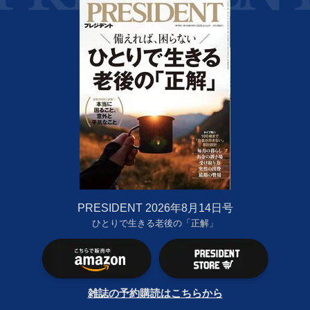
PRESIDENT 2026年8月14日号
ひとりで生きる老後の「正解」
雑誌の予約購読はこちらから