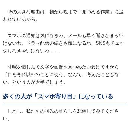
その大きな理由は、朝から晩まで「見つめる作業」に追
われているから。
スマホの通知は気になるわ、メールも早く返さなきゃい
けないわ、ドラマ配信の続きも気になるわ、SNSもチェッ
クしなきゃいけないわ……。
寸暇を惜しんで文字や画像を見つめたいわけですから
「目をそれ以外のことに使う」なんて、考えたこともな
い、という人が大半でしょう。
多くの人が「スマホ寄り目」になっている
しかし、私たちの祖先の暮らしを想像してみてくださ
い。