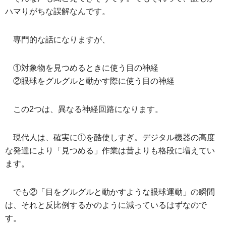
ハマりがちな誤解なんです。
専門的な話になりますが、
①対象物を見つめるときに使う目の神経
②眼球をグルグルと動かす際に使う目の神経
この2つは、異なる神経回路になります。
現代人は、確実に①を酷使しすぎ。デジタル機器の高度
な発達により「見つめる」作業は昔よりも格段に増えてい
ます。
でも②「目をグルグルと動かすような眼球運動」の瞬間
は、それと反比例するかのように減っているはずなので
す。