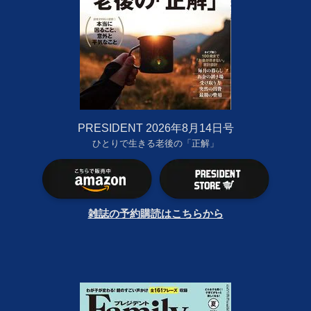
PRESIDENT 2026年8月14日号
ひとりで生きる老後の「正解」
雑誌の予約購読はこちらから