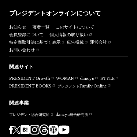
プレジデントオンラインについて
お知らせ
著者一覧
このサイトについて
会員登録について
個人情報の取り扱い
特定商取引法に基づく表示
広告掲載
運営会社
お問い合わせ
関連サイト
PRESIDENT Growth
WOMAN
dancyu
STYLE
PRESIDENT BOOKS
プレジデントFamily Online
関連事業
dancyu総合研究所
プレジデント総合研究所